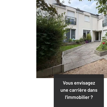
Vous envisagez
une carrière dans
l'immobilier ?