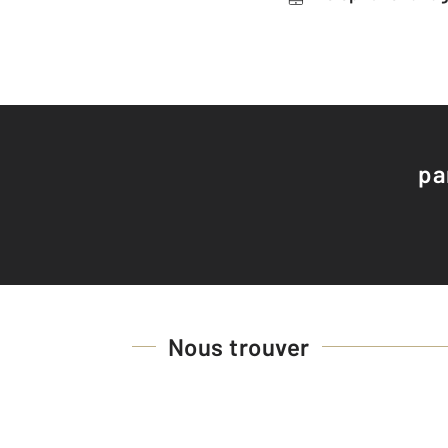
pa
Nous trouver